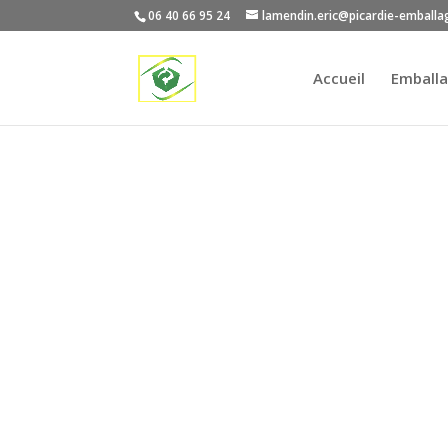
06 40 66 95 24
lamendin.eric@picardie-emballa
Accueil
Emballa