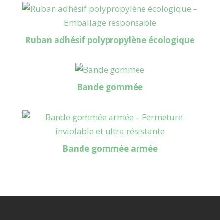
Ruban adhésif polypropylène écologique
Bande gommée
Bande gommée armée