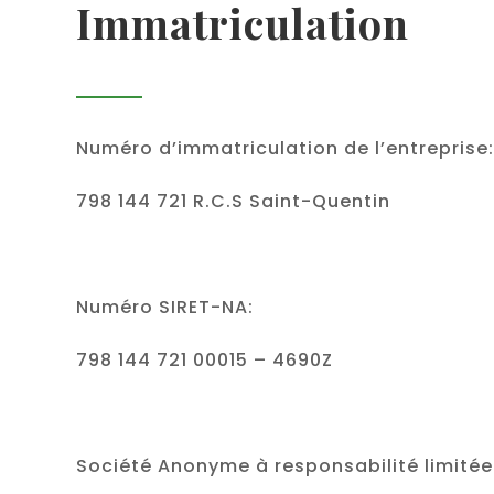
Immatriculation
Numéro d’immatriculation de l’entreprise:
798 144 721 R.C.S Saint-Quentin
Numéro SIRET-NA:
798 144 721 00015 – 4690Z
Société Anonyme à responsabilité limitée