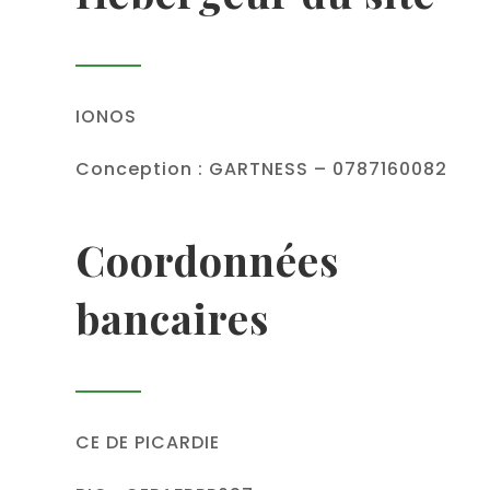
IONOS
Conception : GARTNESS – 0787160082
Coordonnées
bancaires
CE DE PICARDIE