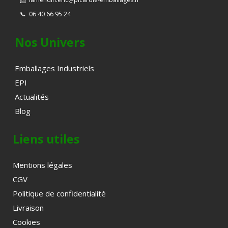
📞
06 40 66 95 24
Nos Univers
Emballages Industriels
EPI
Actualités
Blog
Liens utiles
Mentions légales
CGV
Politique de confidentialité
Livraison
Cookies