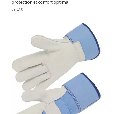
protection et confort optimal
59,21
€