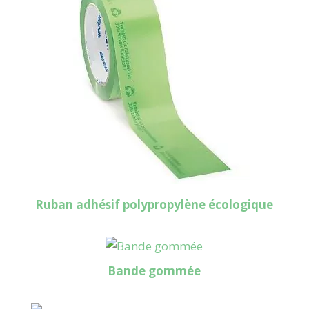
Ruban adhésif polypropylène écologique
Bande gommée