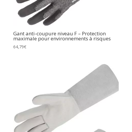
Gant anti-coupure niveau F – Protection
maximale pour environnements à risques
64,79
€