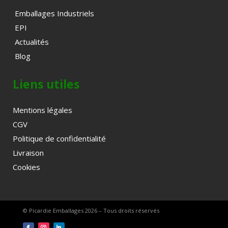
Emballages Industriels
EPI
Actualités
Blog
Liens utiles
Mentions légales
CGV
Politique de confidentialité
Livraison
Cookies
© Picardie Emballages 2026 – Tous droits réservés