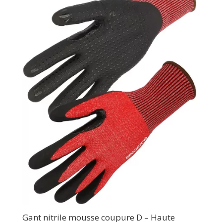
Gant nitrile mousse coupure D – Haute