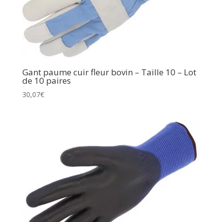
Gant paume cuir fleur bovin – Taille 10 – Lot
de 10 paires
30,07
€