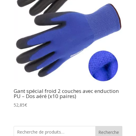
Gant spécial froid 2 couches avec enduction
PU – Dos aéré (x10 paires)
52,85
€
Recherche