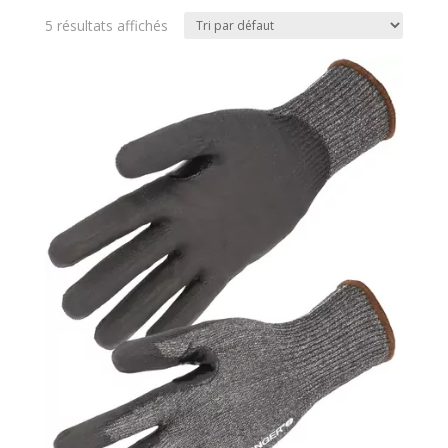
5 résultats affichés