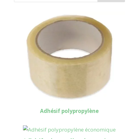
Adhésif polypropylène