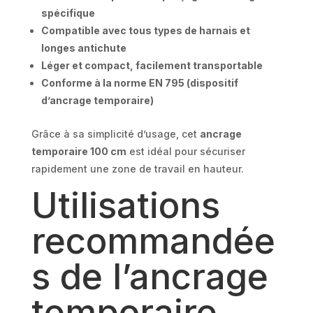
spécifique
Compatible avec tous types de harnais et
longes antichute
Léger et compact, facilement transportable
Conforme à la norme EN 795 (dispositif
d’ancrage temporaire)
Grâce à sa simplicité d’usage, cet
ancrage
temporaire 100 cm
est idéal pour sécuriser
rapidement une zone de travail en hauteur.
Utilisations
recommandée
s de l’ancrage
temporaire