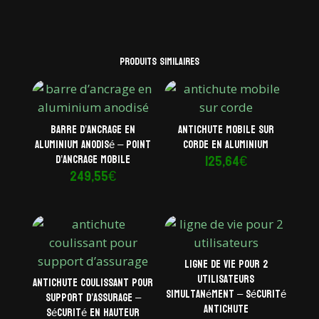
Produits similaires
Barre d’ancrage en
Antichute mobile sur
aluminium anodisé – Point
corde en aluminium
125,64
€
d’ancrage mobile
249,55
€
Ligne de vie pour 2
utilisateurs
Antichute coulissant pour
simultanément – Sécurité
support d’assurage –
antichute
Sécurité en hauteur