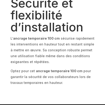
Sécurité et
flexibilité
d’installation
L’
ancrage temporaire 100 cm
sécurise rapidement
les interventions en hauteur tout en restant simple
à mettre en œuvre. Sa conception robuste permet
une utilisation fiable même dans des conditions
exigeantes et répétées.
Optez pour cet
ancrage temporaire 100 cm
pour
garantir la sécurité de vos collaborateurs lors de
travaux temporaires en hauteur.