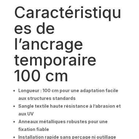
Caractéristiqu
es de
l’ancrage
temporaire
100 cm
Longueur : 100 cm pour une adaptation facile
aux structures standards
Sangle textile haute résistance à l’abrasion et
aux UV
Anneaux métalliques robustes pour une
fixation fiable
Installation rapide sans perçage ni outillage