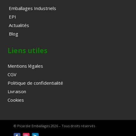
Emballages Industriels
EPI
Actualités
Blog
Liens utiles
Mentions légales
CGV
Politique de confidentialité
Livraison
Cookies
© Picardie Emballages 2026 – Tous droits réservés