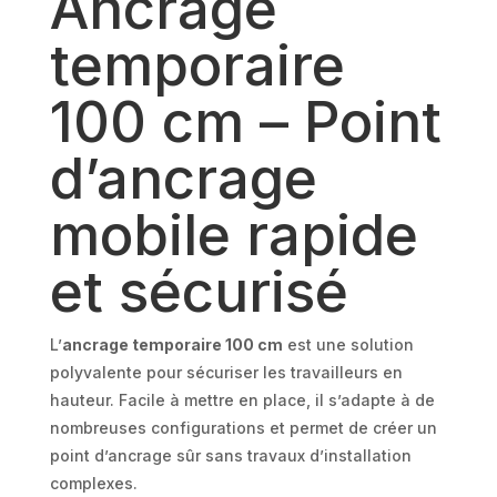
Ancrage
rapide
temporaire
100 cm – Point
d’ancrage
mobile rapide
et sécurisé
L’
ancrage temporaire 100 cm
est une solution
polyvalente pour sécuriser les travailleurs en
hauteur. Facile à mettre en place, il s’adapte à de
nombreuses configurations et permet de créer un
point d’ancrage sûr sans travaux d’installation
complexes.