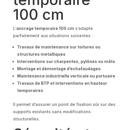
100 cm
L’
ancrage temporaire 100 cm
s’adapte
parfaitement aux situations suivantes :
Travaux de maintenance sur toitures ou
structures métalliques
Interventions sur charpentes, pylônes ou mâts
Montage et démontage d’échafaudages
Maintenance industrielle verticale ou portuaire
Travaux de BTP et interventions en hauteur
temporaires
Il permet d’assurer un point de fixation sûr sur des
supports existants sans modifications
structurelles.