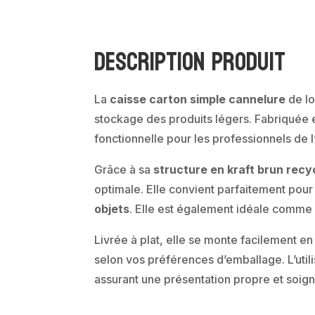
Description produit
La
caisse carton simple cannelure
de l
stockage des produits légers. Fabriquée 
fonctionnelle pour les professionnels de 
Grâce à sa
structure en kraft brun recy
optimale. Elle convient parfaitement pour
objets
. Elle est également idéale comme
Livrée à plat, elle se monte facilement 
selon vos préférences d’emballage. L’util
assurant une présentation propre et soig