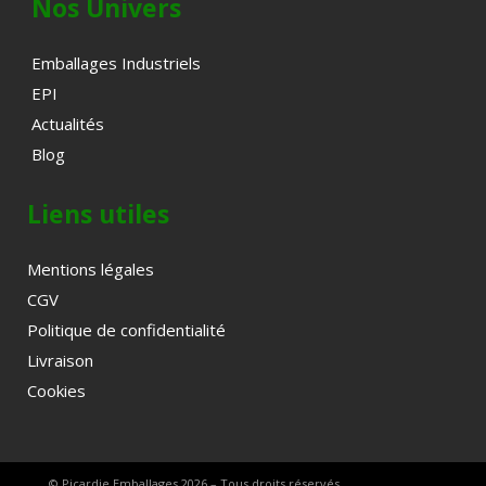
Nos Univers
Emballages Industriels
EPI
Actualités
Blog
Liens utiles
Mentions légales
CGV
Politique de confidentialité
Livraison
Cookies
© Picardie Emballages 2026 – Tous droits réservés