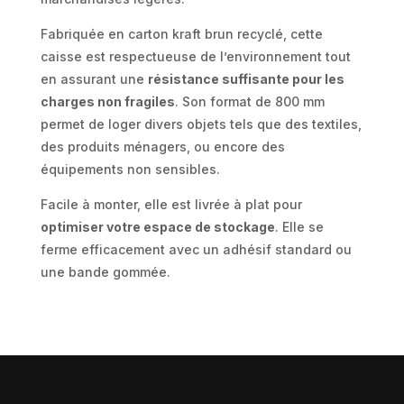
Fabriquée en carton kraft brun recyclé, cette
caisse est respectueuse de l’environnement tout
en assurant une
résistance suffisante pour les
charges non fragiles
. Son format de 800 mm
permet de loger divers objets tels que des textiles,
des produits ménagers, ou encore des
équipements non sensibles.
Facile à monter, elle est livrée à plat pour
optimiser votre espace de stockage
. Elle se
ferme efficacement avec un adhésif standard ou
une bande gommée.