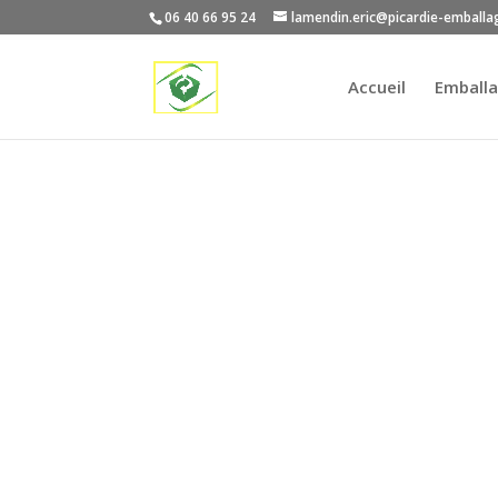
06 40 66 95 24
lamendin.eric@picardie-emballa
Accueil
Emballa