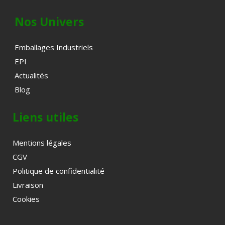
Nos Univers
Emballages Industriels
EPI
Actualités
Blog
Liens utiles
Mentions légales
CGV
Politique de confidentialité
Livraison
Cookies