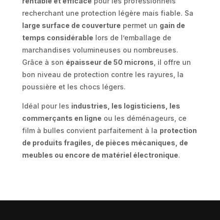
rentable et efficace
pour les professionnels
recherchant une protection légère mais fiable. Sa
large surface de couverture
permet un
gain de
temps considérable
lors de l’emballage de
marchandises volumineuses ou nombreuses.
Grâce à son
épaisseur de 50 microns
, il offre un
bon niveau de protection contre les rayures, la
poussière et les chocs légers.
Idéal pour les
industries, les logisticiens, les
commerçants en ligne
ou les déménageurs, ce
film à bulles convient parfaitement à la
protection
de produits fragiles, de pièces mécaniques, de
meubles ou encore de matériel électronique
.