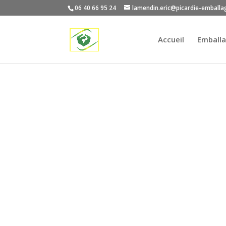
06 40 66 95 24
lamendin.eric@picardie-emballa
Accueil
Emballa