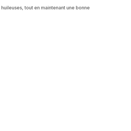
huileuses, tout en maintenant une bonne