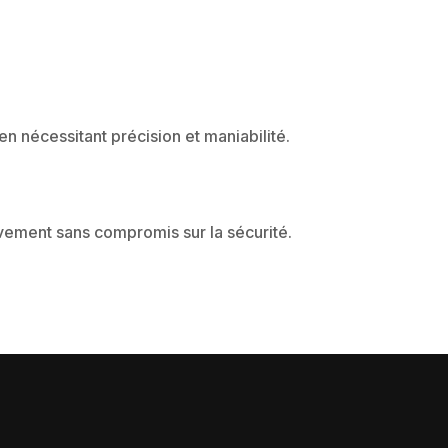
n nécessitant précision et maniabilité.
vement sans compromis sur la sécurité.