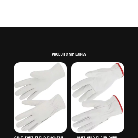
Produits similaires