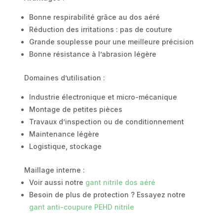
Bonne respirabilité grâce au dos aéré
Réduction des irritations : pas de couture
Grande souplesse pour une meilleure précision
Bonne résistance à l’abrasion légère
Domaines d’utilisation :
Industrie électronique et micro-mécanique
Montage de petites pièces
Travaux d’inspection ou de conditionnement
Maintenance légère
Logistique, stockage
Maillage interne :
Voir aussi notre
gant nitrile dos aéré
Besoin de plus de protection ? Essayez notre
gant anti-coupure PEHD nitrile