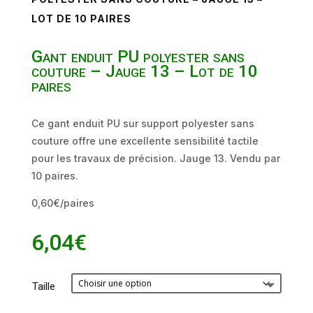
LOT DE 10 PAIRES
Gant enduit PU polyester sans
couture – Jauge 13 – Lot de 10
paires
Ce gant enduit PU sur support polyester sans
couture offre une excellente sensibilité tactile
pour les travaux de précision. Jauge 13. Vendu par
10 paires.
0,60€/paires
6,04
€
Taille