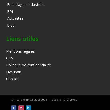
Emballages Industriels
EPI
Actualités
Blog
Liens utiles
Mentions légales
CGV
Politique de confidentialité
Livraison
Cookies
© Picardie Emballages 2026 – Tous droits réservés