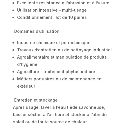
Excellente résistance à l’abrasion et à l’usure
Utilisation intensive – multi-usage
Conditionnement : lot de 10 paires
Domaines d’utilisation
Industrie chimique et pétrochimique
Travaux d’entretien ou de nettoyage industriel
Agroalimentaire et manipulation de produits
d’hygiène
Agriculture – traitement phytosanitaire
Métiers portuaires ou de maintenance en
extérieur
Entretien et stockage
Après usage, laver à l’eau tiède savonneuse,
laisser sécher à l’air libre et stocker à l’abri du
soleil ou de toute source de chaleur.