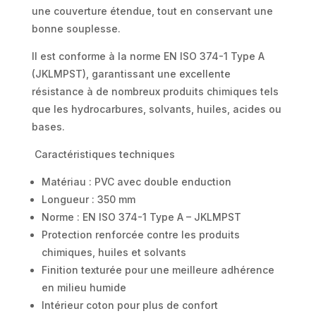
une couverture étendue, tout en conservant une
bonne souplesse.
Il est conforme à la norme EN ISO 374-1 Type A
(JKLMPST), garantissant une excellente
résistance à de nombreux produits chimiques tels
que les hydrocarbures, solvants, huiles, acides ou
bases.
Caractéristiques techniques
Matériau : PVC avec double enduction
Longueur : 350 mm
Norme : EN ISO 374-1 Type A – JKLMPST
Protection renforcée contre les produits
chimiques, huiles et solvants
Finition texturée pour une meilleure adhérence
en milieu humide
Intérieur coton pour plus de confort