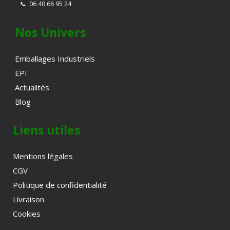
📞
06 40 66 95 24
Nos Univers
Emballages Industriels
EPI
Actualités
Blog
Liens utiles
Mentions légales
CGV
Politique de confidentialité
Livraison
Cookies