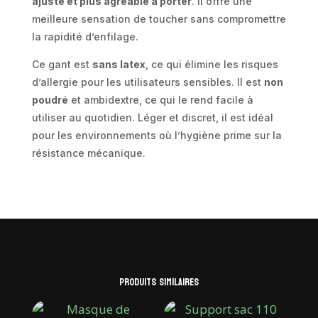
ajusté et plus agréable à porter
. Il offre une
meilleure sensation de toucher sans compromettre
la rapidité d’enfilage.
Ce gant est
sans latex
, ce qui élimine les risques
d’allergie pour les utilisateurs sensibles. Il est
non
poudré
et ambidextre, ce qui le rend facile à
utiliser au quotidien. Léger et discret, il est idéal
pour les environnements où l’hygiène prime sur la
résistance mécanique.
Produits similaires