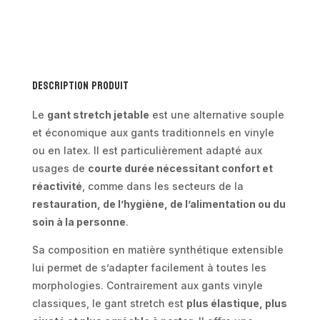
Description produit
Le
gant stretch jetable
est une alternative souple
et économique aux gants traditionnels en vinyle
ou en latex. Il est particulièrement adapté aux
usages de
courte durée nécessitant confort et
réactivité
, comme dans les secteurs de la
restauration, de l’hygiène, de l’alimentation ou du
soin à la personne
.
Sa composition en matière synthétique extensible
lui permet de s’adapter facilement à toutes les
morphologies. Contrairement aux gants vinyle
classiques, le gant stretch est
plus élastique, plus