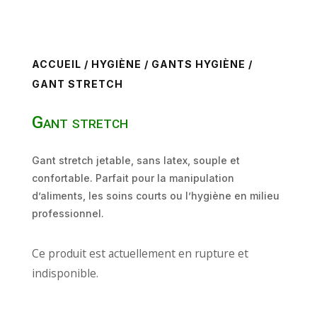
ACCUEIL
/
HYGIÈNE
/
GANTS HYGIÈNE
/
GANT STRETCH
Gant stretch
Gant stretch jetable, sans latex, souple et
confortable. Parfait pour la manipulation
d’aliments, les soins courts ou l’hygiène en milieu
professionnel.
Ce produit est actuellement en rupture et
indisponible.