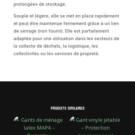
prolongées de stockage.
Souple et légère, elle se met en place rapidement
et peut être maintenue fermement grâce à un lien
de serrage (non fourni). Elle est parfaitement
adaptée pour une utilisation dans les secteurs de
la collecte de déchets, la logistique, les
collectivités ou les services de propreté.
Produits similaires