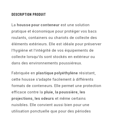
Description produit
La
housse pour conteneur
est une solution
pratique et économique pour protéger vos bacs
roulants, containers ou chariots de collecte des
éléments extérieurs. Elle est idéale pour préserver
l’hygiène et l’intégrité de vos équipements de
collecte lorsqu’ils sont stockés en extérieur ou
dans des environnements poussiéreux.
Fabriquée en
plastique polyéthylène
résistant,
cette housse s’adapte facilement à différents
formats de conteneurs. Elle permet une protection
efficace contre la
pluie, la poussière, les
projections, les odeurs
et même certains
nuisibles. Elle convient aussi bien pour une
utilisation ponctuelle que pour des périodes