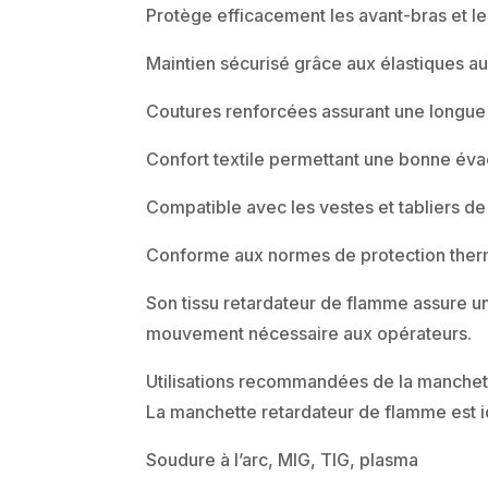
Protège efficacement les avant-bras et le
Maintien sécurisé grâce aux élastiques a
Coutures renforcées assurant une longue d
Confort textile permettant une bonne éva
Compatible avec les vestes et tabliers d
Conforme aux normes de protection thermi
Son tissu retardateur de flamme assure un
mouvement nécessaire aux opérateurs.
Utilisations recommandées de la manchet
La manchette retardateur de flamme est i
Soudure à l’arc, MIG, TIG, plasma