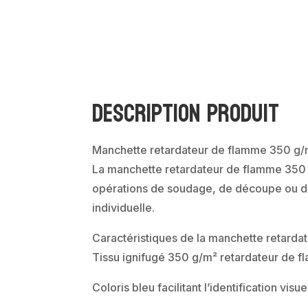
Description produit
Manchette retardateur de flamme 350 g/m
La manchette retardateur de flamme 350 
opérations de soudage, de découpe ou de
individuelle.
Caractéristiques de la manchette retarda
Tissu ignifugé 350 g/m² retardateur de 
Coloris bleu facilitant l’identification visue