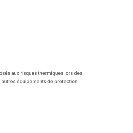
sés aux risques thermiques lors des
 autres équipements de protection