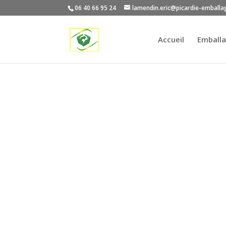
06 40 66 95 24
lamendin.eric@picardie-emballa
Accueil
Emballa