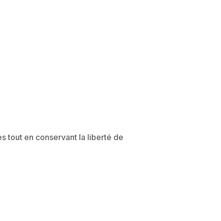
 tout en conservant la liberté de