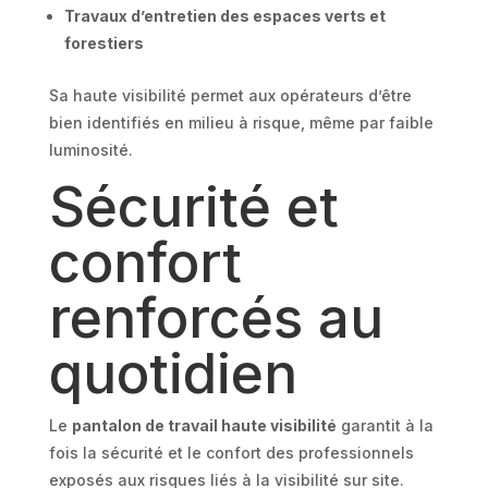
Travaux d’entretien des espaces verts et
forestiers
Sa haute visibilité permet aux opérateurs d’être
bien identifiés en milieu à risque, même par faible
luminosité.
Sécurité et
confort
renforcés au
quotidien
Le
pantalon de travail haute visibilité
garantit à la
fois la sécurité et le confort des professionnels
exposés aux risques liés à la visibilité sur site.