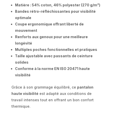
Matière : 54% coton, 46% polyester (270 g/m²)
Bandes rétro-réfléchissantes pour visibilité
optimale
Coupe ergonomique offrant liberté de
mouvement
Renforts aux genoux pour une meilleure
longévité
Multiples poches fonctionnelles et pratiques
Taille ajustable avec passants de ceinture
solides
Conforme à la norme EN ISO 20471 haute
visibilité
Grâce à son grammage équilibré, ce
pantalon
haute visibilité
est adapté aux conditions de
travail intenses tout en offrant un bon confort
thermique.