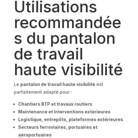
Utilisations
recommandée
s du pantalon
de travail
haute visibilité
Le
pantalon de travail haute visibilité
est
parfaitement adapté pour :
Chantiers BTP et travaux routiers
Maintenance et interventions extérieures
Logistique, entrepôts, plateformes extérieures
Secteurs ferroviaires, portuaires et
aéroportuaires