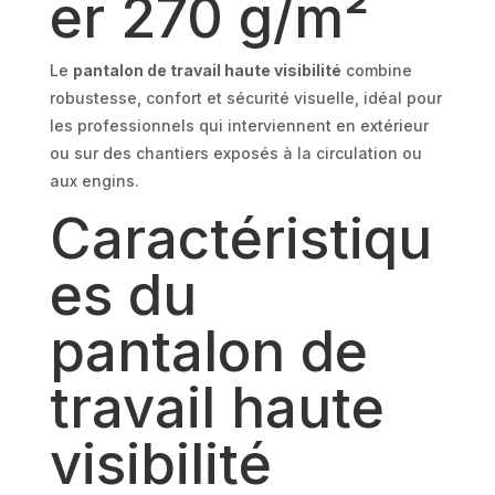
er 270 g/m²
Le
pantalon de travail haute visibilité
combine
robustesse, confort et sécurité visuelle, idéal pour
les professionnels qui interviennent en extérieur
ou sur des chantiers exposés à la circulation ou
aux engins.
Caractéristiqu
es du
pantalon de
travail haute
visibilité