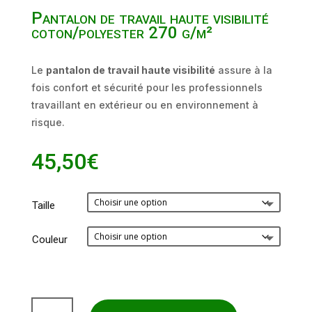
Pantalon de travail haute visibilité
coton/polyester 270 g/m²
Le
pantalon de travail haute visibilité
assure à la
fois confort et sécurité pour les professionnels
travaillant en extérieur ou en environnement à
risque.
45,50
€
Taille
Couleur
quantité