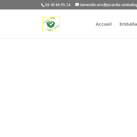
06 40 66 95 24
lamendin.eric@picardie-emballa
Accueil
Emballa