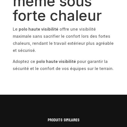
même sous
forte chaleur
Le
polo haute visibilité
offre une visibilité
maximale sans sacrifier le confort lors des fortes
chaleurs, rendant le travail extérieur plus agréable
et sécurisé.
Adoptez ce
polo haute visibilité
pour garantir la
sécurité et le confort de vos équipes sur le terrain.
Produits similaires