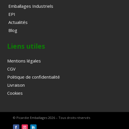
Emballages Industriels
EPI
Actualités
Blog
Liens utiles
Mentions légales
CGV
Politique de confidentialité
Livraison
Cookies
© Picardie Emballages 2026 – Tous droits réservés