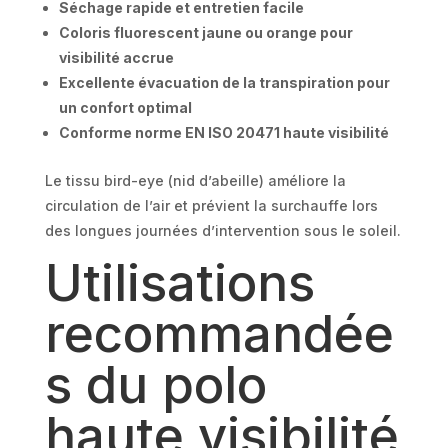
Séchage rapide et entretien facile
Coloris fluorescent jaune ou orange pour
visibilité accrue
Excellente évacuation de la transpiration pour
un confort optimal
Conforme norme EN ISO 20471 haute visibilité
Le tissu bird-eye (nid d’abeille) améliore la
circulation de l’air et prévient la surchauffe lors
des longues journées d’intervention sous le soleil.
Utilisations
recommandée
s du polo
haute visibilité