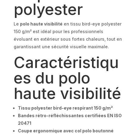
polyester
Le
polo haute visibilité
en tissu bird-eye polyester
150 g/m² est idéal pour les professionnels
évoluant en extérieur sous fortes chaleurs, tout en
garantissant une sécurité visuelle maximale.
Caractéristiqu
es du polo
haute visibilité
Tissu polyester bird-eye respirant 150 g/m²
Bandes rétro-réfléchissantes certifiées EN ISO
20471
Coupe ergonomique avec col polo boutonné