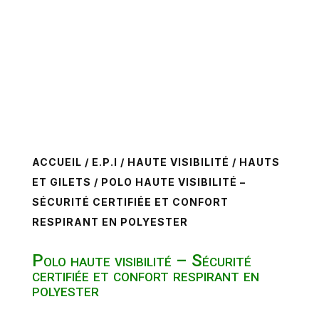
ACCUEIL
/
E.P.I
/
HAUTE VISIBILITÉ
/
HAUTS
ET GILETS
/ POLO HAUTE VISIBILITÉ –
SÉCURITÉ CERTIFIÉE ET CONFORT
RESPIRANT EN POLYESTER
Polo haute visibilité – Sécurité
certifiée et confort respirant en
polyester