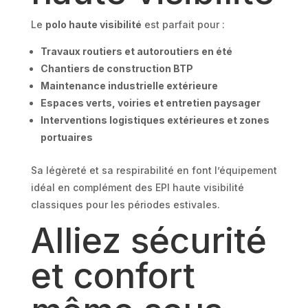
Le
polo haute visibilité
est parfait pour :
Travaux routiers et autoroutiers en été
Chantiers de construction BTP
Maintenance industrielle extérieure
Espaces verts, voiries et entretien paysager
Interventions logistiques extérieures et zones
portuaires
Sa légèreté et sa respirabilité en font l’équipement
idéal en complément des EPI haute visibilité
classiques pour les périodes estivales.
Alliez sécurité
et confort