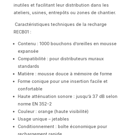
inutiles et facilitant leur distribution dans les
ateliers, usines, entrepôts ou zones de chantier.
Caractéristiques techniques de la recharge
RECB01 :
Contenu : 1000 bouchons d’oreilles en mousse
expansée
Compatibilité : pour distributeurs muraux
standards
Matière : mousse douce à mémoire de forme
Forme conique pour une insertion facile et
confortable
Haute atténuation sonore : jusqu’à 37 dB selon
norme EN 352-2
Couleur : orange (haute visibilité)
Usage unique – jetables
Conditionnement : boîte économique pour
rechargement rapide