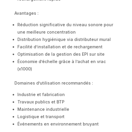
Avantages :
Réduction significative du niveau sonore pour
une meilleure concentration
Distribution hygiénique via distributeur mural
Facilité d’installation et de rechargement
Optimisation de la gestion des EPI sur site
Économie d’échelle grâce à l’achat en vrac
(x1000)
Domaines d’utilisation recommandés :
Industrie et fabrication
Travaux publics et BTP
Maintenance industrielle
Logistique et transport
Événements en environnement bruyant