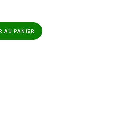
R AU PANIER