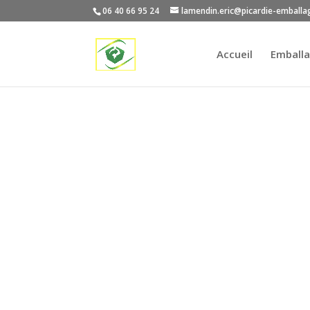
06 40 66 95 24
lamendin.eric@picardie-emballa
Accueil
Emballa