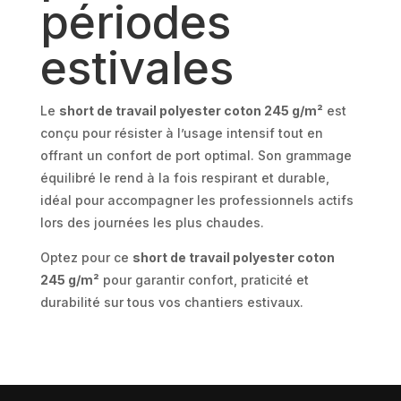
périodes
estivales
Le
short de travail polyester coton 245 g/m²
est
conçu pour résister à l’usage intensif tout en
offrant un confort de port optimal. Son grammage
équilibré le rend à la fois respirant et durable,
idéal pour accompagner les professionnels actifs
lors des journées les plus chaudes.
Optez pour ce
short de travail polyester coton
245 g/m²
pour garantir confort, praticité et
durabilité sur tous vos chantiers estivaux.