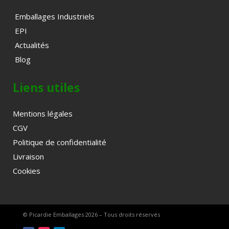
Emballages Industriels
EPI
Actualités
Blog
Liens utiles
Mentions légales
CGV
Politique de confidentialité
Livraison
Cookies
© Picardie Emballages 2026 – Tous droits réservés