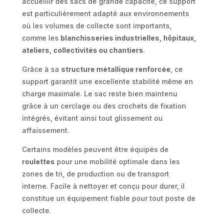
accueillir des sacs de grande capacité, ce support
est particulièrement adapté aux environnements
où les volumes de collecte sont importants,
comme les
blanchisseries industrielles, hôpitaux,
ateliers, collectivités ou chantiers
.
Grâce à sa
structure métallique renforcée
, ce
support garantit une excellente stabilité même en
charge maximale. Le sac reste bien maintenu
grâce à un cerclage ou des crochets de fixation
intégrés, évitant ainsi tout glissement ou
affaissement.
Certains modèles peuvent être équipés de
roulettes
pour une mobilité optimale dans les
zones de tri, de production ou de transport
interne. Facile à nettoyer et conçu pour durer, il
constitue un équipement fiable pour tout poste de
collecte.