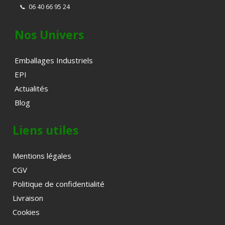
📞
06 40 66 95 24
Nos Univers
Emballages Industriels
EPI
Actualités
Blog
Liens utiles
Mentions légales
CGV
Politique de confidentialité
Livraison
Cookies