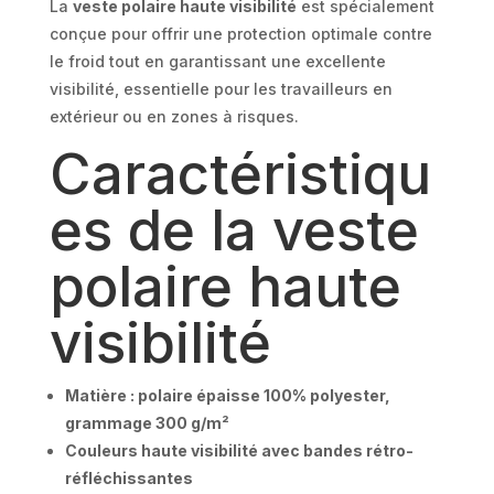
La
veste polaire haute visibilité
est spécialement
conçue pour offrir une protection optimale contre
le froid tout en garantissant une excellente
visibilité, essentielle pour les travailleurs en
extérieur ou en zones à risques.
Caractéristiqu
es de la veste
polaire haute
visibilité
Matière : polaire épaisse 100% polyester,
grammage 300 g/m²
Couleurs haute visibilité avec bandes rétro-
réfléchissantes