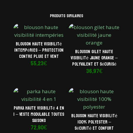
Produits similaires
Blouson haute visibilité
intempéries – Protection
Blouson gilet haute
contre pluie et vent
visibilité jaune orange –
55,23
€
Polyvalent et sécurisé
36,97
€
Parka haute visibilité 4 en
1 – Veste modulable toutes
Blouson haute visibilité
saisons
100% polyester –
72,90
€
Sécurité et confort