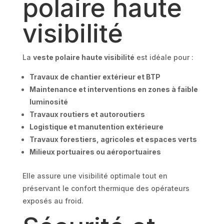
polaire haute
visibilité
La
veste polaire haute visibilité
est idéale pour :
Travaux de chantier extérieur et BTP
Maintenance et interventions en zones à faible
luminosité
Travaux routiers et autoroutiers
Logistique et manutention extérieure
Travaux forestiers, agricoles et espaces verts
Milieux portuaires ou aéroportuaires
Elle assure une visibilité optimale tout en
préservant le confort thermique des opérateurs
exposés au froid.