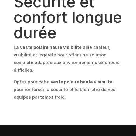
Sécurité et
confort longue
durée
La
veste polaire haute visibilité
allie chaleur,
visibilité et légèreté pour offrir une solution
complète adaptée aux environnements extérieurs
difficiles.
Optez pour cette
veste polaire haute visibilité
pour renforcer la sécurité et le bien-être de vos
équipes par temps froid.