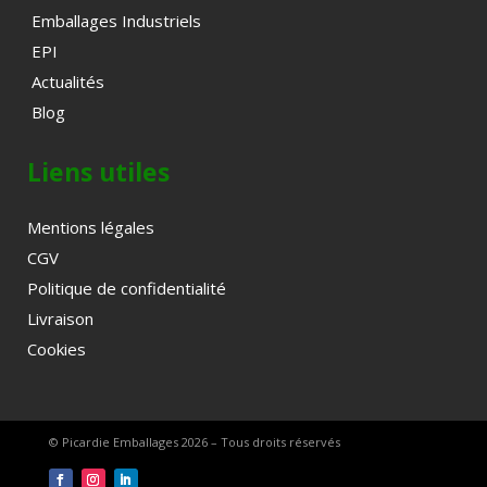
Emballages Industriels
EPI
Actualités
Blog
Liens utiles
Mentions légales
CGV
Politique de confidentialité
Livraison
Cookies
© Picardie Emballages 2026 – Tous droits réservés