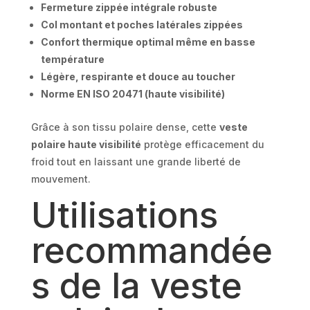
Fermeture zippée intégrale robuste
Col montant et poches latérales zippées
Confort thermique optimal même en basse
température
Légère, respirante et douce au toucher
Norme EN ISO 20471 (haute visibilité)
Grâce à son tissu polaire dense, cette
veste
polaire haute visibilité
protège efficacement du
froid tout en laissant une grande liberté de
mouvement.
Utilisations
recommandée
s de la veste