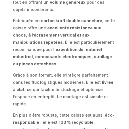
tout en offrant un
volume généreux
pour des
objets encombrants.
Fabriquée en
carton kraft double cannelure
, cette
caisse offre une
excellente résistance aux
chocs, à l’écrasement vertical et aux
manipulations répétées
. Elle est particulièrement
recommandée pour l’
expédition de matériel
industriel, composants électroniques, outillage
ou pièces détachées
.
Grâce à son format, elle s’intègre parfaitement
dans les flux logistiques modernes. Elle est
livrée
à plat
, ce qui facilite le stockage et optimise
l’espace en entrepôt. Le montage est simple et
rapide.
En plus d’être robuste, cette caisse est aussi
éco-
responsable
: elle est
100 % recyclable
,