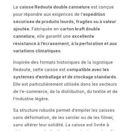
La
caisse Redoute double cannelure
est conçue
pour répondre aux exigences de l’
expédition
sécurisée de produits lourds, fragiles ou à valeur
ajoutée
. Fabriquée en
carton kraft double
cannelure
, elle garantit une
excellente
résistance à l’écrasement, à la perforation et aux
variations climatiques
.
Inspirée des formats historiques de la logistique
Redoute, cette caisse est
compatible avec les
systèmes d’emballage et de stockage standards
.
Elle est particulièrement utilisée dans les secteurs
de l’e-commerce, de la distribution, du textile et de
l’industrie légère.
Sa structure robuste permet d’empiler les caisses
sans déformation, de les cercler ou de les filmer,
sans altérer leur solidité. La caisse est livrée à