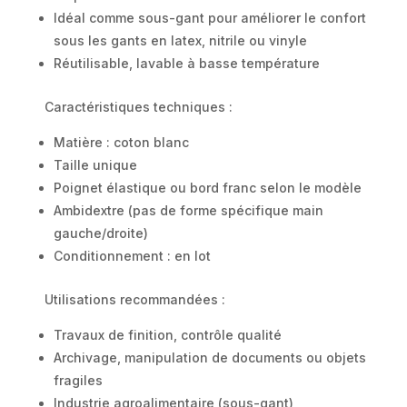
Idéal comme sous-gant pour améliorer le confort
sous les gants en latex, nitrile ou vinyle
Réutilisable, lavable à basse température
Caractéristiques techniques :
Matière : coton blanc
Taille unique
Poignet élastique ou bord franc selon le modèle
Ambidextre (pas de forme spécifique main
gauche/droite)
Conditionnement : en lot
Utilisations recommandées :
Travaux de finition, contrôle qualité
Archivage, manipulation de documents ou objets
fragiles
Industrie agroalimentaire (sous-gant)