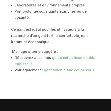
Laboratoires et environnements propres
Port prolongé sous gants étanches ou de
sécurité
Ce gant est idéal pour les utilisateurs à la
recherche d’un gant textile confortable, non
irritant et économique.
Maillage interne suggéré :
Découvrez aussi nos
gants coton tissé double
épaisseur
Voir également :
gant nylon blanc coupe cousu