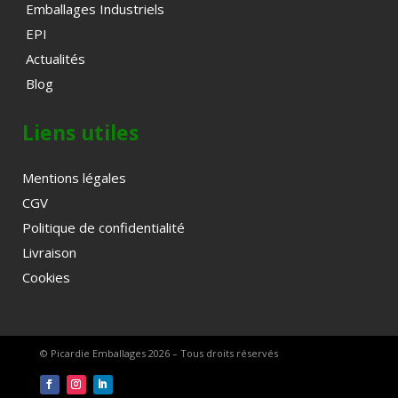
Emballages Industriels
EPI
Actualités
Blog
Liens utiles
Mentions légales
CGV
Politique de confidentialité
Livraison
Cookies
© Picardie Emballages 2026 – Tous droits réservés