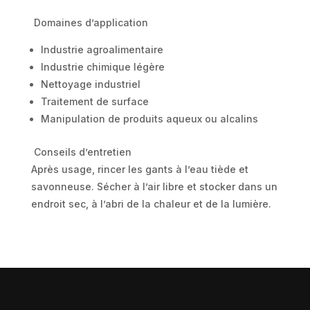
Domaines d’application
Industrie agroalimentaire
Industrie chimique légère
Nettoyage industriel
Traitement de surface
Manipulation de produits aqueux ou alcalins
Conseils d’entretien
Après usage, rincer les gants à l’eau tiède et
savonneuse. Sécher à l’air libre et stocker dans un
endroit sec, à l’abri de la chaleur et de la lumière.