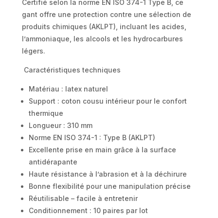
Certifié selon la norme EN ISO 374-1 Type B, ce
gant offre une protection contre une sélection de
produits chimiques (AKLPT), incluant les acides,
l’ammoniaque, les alcools et les hydrocarbures
légers.
Caractéristiques techniques
Matériau : latex naturel
Support : coton cousu intérieur pour le confort
thermique
Longueur : 310 mm
Norme EN ISO 374-1 : Type B (AKLPT)
Excellente prise en main grâce à la surface
antidérapante
Haute résistance à l’abrasion et à la déchirure
Bonne flexibilité pour une manipulation précise
Réutilisable – facile à entretenir
Conditionnement : 10 paires par lot