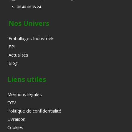
📞
06 40 66 95 24
Nos Univers
Emballages Industriels
EPI
Actualités
Blog
Liens utiles
Mentions légales
CGV
Politique de confidentialité
Livraison
Cookies