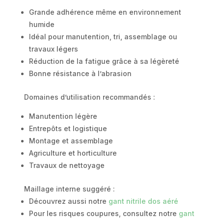
Grande adhérence même en environnement
humide
Idéal pour manutention, tri, assemblage ou
travaux légers
Réduction de la fatigue grâce à sa légèreté
Bonne résistance à l’abrasion
Domaines d’utilisation recommandés :
Manutention légère
Entrepôts et logistique
Montage et assemblage
Agriculture et horticulture
Travaux de nettoyage
Maillage interne suggéré :
Découvrez aussi notre
gant nitrile dos aéré
Pour les risques coupures, consultez notre
gant