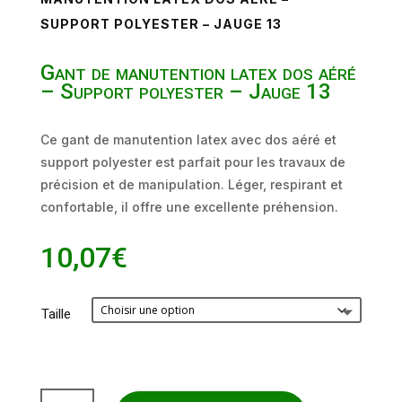
SUPPORT POLYESTER – JAUGE 13
Gant de manutention latex dos aéré
– Support polyester – Jauge 13
Ce gant de manutention latex avec dos aéré et
support polyester est parfait pour les travaux de
précision et de manipulation. Léger, respirant et
confortable, il offre une excellente préhension.
10,07
€
Taille
quantité