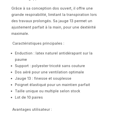
Grâce à sa conception dos ouvert, il offre une
grande respirabilité, limitant la transpiration lors
des travaux prolongés. Sa jauge 13 permet un
ajustement parfait à la main, pour une dextérité
maximale.
Caractéristiques principales :
Enduction : latex naturel antidérapant sur la
paume
Support : polyester tricoté sans couture
Dos aéré pour une ventilation optimale
Jauge 13 : finesse et souplesse
Poignet élastiqué pour un maintien parfait
Taille unique ou multiple selon stock
Lot de 10 paires
Avantages utilisateur :