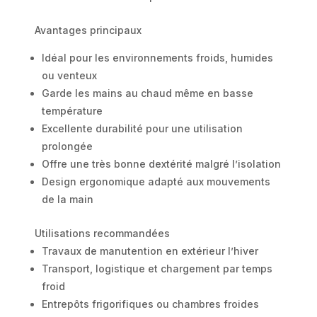
Avantages principaux
Idéal pour les environnements froids, humides
ou venteux
Garde les mains au chaud même en basse
température
Excellente durabilité pour une utilisation
prolongée
Offre une très bonne dextérité malgré l’isolation
Design ergonomique adapté aux mouvements
de la main
Utilisations recommandées
Travaux de manutention en extérieur l’hiver
Transport, logistique et chargement par temps
froid
Entrepôts frigorifiques ou chambres froides