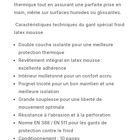
thermique tout en assurant une parfaite prise en
main, même sur surfaces humides ou glissantes.
Caractéristiques techniques du gant spécial froid
latex mousse
Double couche isolante pour une meilleure
protection thermique
Revêtement intégral en latex mousse :
excellente adhérence
Intérieur molletonné pour un confort accru
Poignet tricoté pour un bon maintien et une
meilleure isolation
Grande souplesse pour une liberté de
mouvement optimale
Résistance à l’abrasion et à la perforation
Norme EN 388 / EN 511 pour les gants de
protection contre le froid
Conditionnement : 10 paires