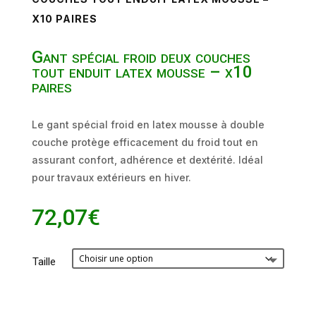
X10 PAIRES
Gant spécial froid deux couches
tout enduit latex mousse – x10
paires
Le gant spécial froid en latex mousse à double
couche protège efficacement du froid tout en
assurant confort, adhérence et dextérité. Idéal
pour travaux extérieurs en hiver.
72,07
€
Taille